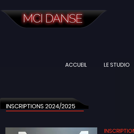
ACCUEIL
LE STUDIO
INSCRIPTIONS 2024/2025
INSCRIPTIO