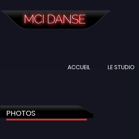
ACCUEIL
LE STUDIO
PHOTOS