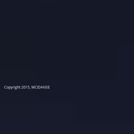
​Copyright 2015, MCIDANSE